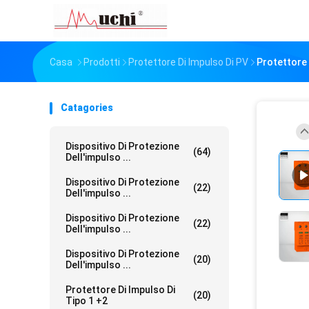
Casa
Prodotti
Protettore Di Impulso Di PV
Protettore 
Catagories
Dispositivo Di Protezione
(64)
Dell'impulso ...
Dispositivo Di Protezione
(22)
Dell'impulso ...
Dispositivo Di Protezione
(22)
Dell'impulso ...
Dispositivo Di Protezione
(20)
Dell'impulso ...
Protettore Di Impulso Di
(20)
Tipo 1 +2